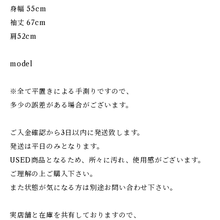
身幅 55cm
袖丈 67cm
肩52cm
model
※全て平置きによる手測りですので、
多少の誤差がある場合がございます。
ご入金確認から3日以内に発送致します。
発送は平日のみとなります。
USED商品となるため、所々に汚れ、使用感がございます。
ご理解の上ご購入下さい。
また状態が気になる方は別途お問い合わせ下さい。
実店舗と在庫を共有しておりますので、