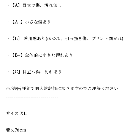
・【A】目立つ傷、汚れ無し
・【A−】小さな傷あり
・【B】 着用感あり(ほつれ、引っ掻き傷、プリント剥がれ)
・【B−】全体的に小さな汚れあり
・【C】目立つ傷、汚れあり
※5段階評価で個人的評価になりますのでご理解ください
--------------------------
サイズ XL
着丈76cm