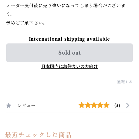
オーダー受付後に売り違いになってしまう場合がございま
す。
予めご了承下さい。
International shipping available
Sold out
日本国内にお住まいの方向け
通報する
レビュー
(3)
最近チェックした商品