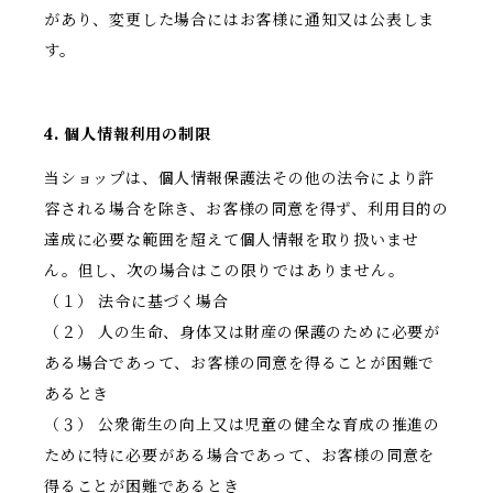
があり、変更した場合にはお客様に通知又は公表しま
す。
4. 個人情報利用の制限
当ショップは、個人情報保護法その他の法令により許
容される場合を除き、お客様の同意を得ず、利用目的の
達成に必要な範囲を超えて個人情報を取り扱いませ
ん。但し、次の場合はこの限りではありません。
（１） 法令に基づく場合
（２） 人の生命、身体又は財産の保護のために必要が
ある場合であって、お客様の同意を得ることが困難で
あるとき
（３） 公衆衛生の向上又は児童の健全な育成の推進の
ために特に必要がある場合であって、お客様の同意を
得ることが困難であるとき