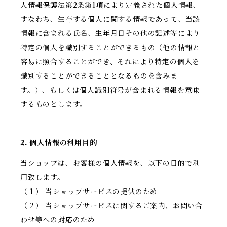
人情報保護法第2条第1項により定義された個人情報、
すなわち、生存する個人に関する情報であって、当該
情報に含まれる氏名、生年月日その他の記述等により
特定の個人を識別することができるもの（他の情報と
容易に照合することができ、それにより特定の個人を
識別することができることとなるものを含みま
す。）、もしくは個人識別符号が含まれる情報を意味
するものとします。
2. 個人情報の利用目的
当ショップは、お客様の個人情報を、以下の目的で利
用致します。
（１） 当ショップサービスの提供のため
（２） 当ショップサービスに関するご案内、お問い合
わせ等への対応のため