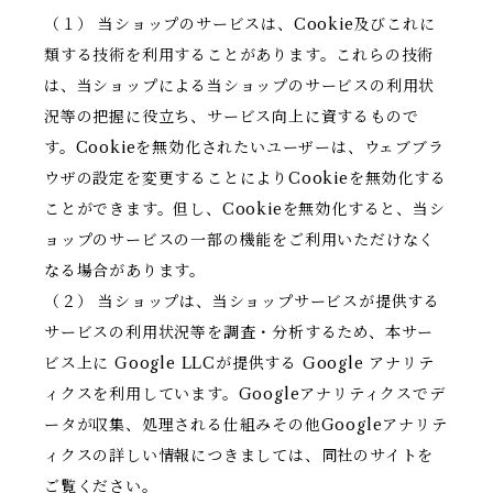
（１） 当ショップのサービスは、Cookie及びこれに
類する技術を利用することがあります。これらの技術
は、当ショップによる当ショップのサービスの利用状
況等の把握に役立ち、サービス向上に資するもので
す。Cookieを無効化されたいユーザーは、ウェブブラ
ウザの設定を変更することによりCookieを無効化する
ことができます。但し、Cookieを無効化すると、当シ
ョップのサービスの一部の機能をご利用いただけなく
なる場合があります。
（２） 当ショップは、当ショップサービスが提供する
サービスの利用状況等を調査・分析するため、本サー
ビス上に Google LLCが提供する Google アナリテ
ィクスを利用しています。Googleアナリティクスでデ
ータが収集、処理される仕組みその他Googleアナリテ
ィクスの詳しい情報につきましては、同社のサイトを
ご覧ください。