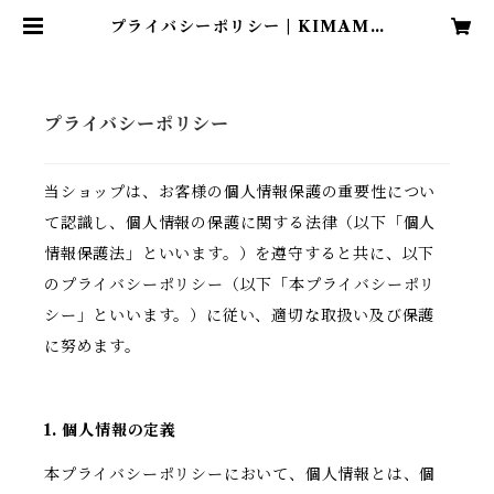
プライバシーポリシー | KIMAMA
『football×古着』 下北沢
プライバシーポリシー
当ショップは、お客様の個人情報保護の重要性につい
て認識し、個人情報の保護に関する法律（以下「個人
情報保護法」といいます。）を遵守すると共に、以下
のプライバシーポリシー（以下「本プライバシーポリ
シー」といいます。）に従い、適切な取扱い及び保護
に努めます。
1. 個人情報の定義
本プライバシーポリシーにおいて、個人情報とは、個