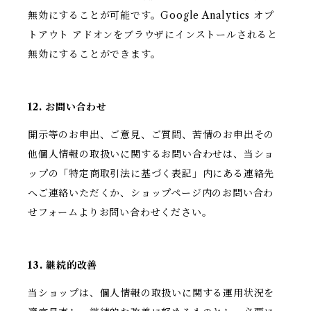
無効にすることが可能です。Google Analytics オプ
トアウト アドオンをブラウザにインストールされると
無効にすることができます。
12. お問い合わせ
開示等のお申出、ご意見、ご質問、苦情のお申出その
他個人情報の取扱いに関するお問い合わせは、当ショ
ップの「特定商取引法に基づく表記」内にある連絡先
へご連絡いただくか、ショップページ内のお問い合わ
せフォームよりお問い合わせください。
13. 継続的改善
当ショップは、個人情報の取扱いに関する運用状況を