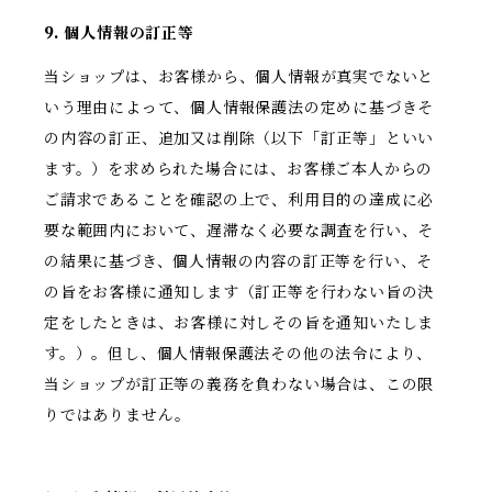
9. 個人情報の訂正等
当ショップは、お客様から、個人情報が真実でないと
いう理由によって、個人情報保護法の定めに基づきそ
の内容の訂正、追加又は削除（以下「訂正等」といい
ます。）を求められた場合には、お客様ご本人からの
ご請求であることを確認の上で、利用目的の達成に必
要な範囲内において、遅滞なく必要な調査を行い、そ
の結果に基づき、個人情報の内容の訂正等を行い、そ
の旨をお客様に通知します（訂正等を行わない旨の決
定をしたときは、お客様に対しその旨を通知いたしま
す。）。但し、個人情報保護法その他の法令により、
当ショップが訂正等の義務を負わない場合は、この限
りではありません。