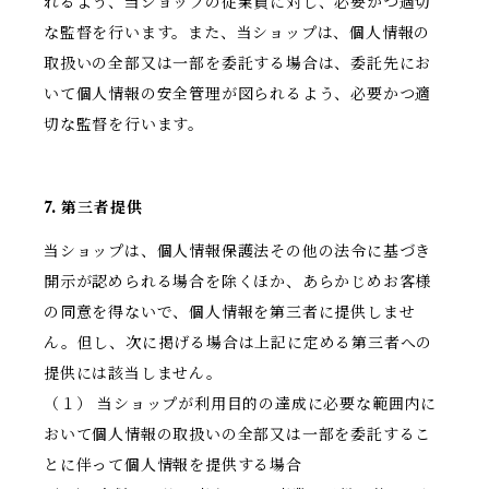
れるよう、当ショップの従業員に対し、必要かつ適切
な監督を行います。また、当ショップは、個人情報の
取扱いの全部又は一部を委託する場合は、委託先にお
いて個人情報の安全管理が図られるよう、必要かつ適
切な監督を行います。
7. 第三者提供
当ショップは、個人情報保護法その他の法令に基づき
開示が認められる場合を除くほか、あらかじめお客様
の同意を得ないで、個人情報を第三者に提供しませ
ん。但し、次に掲げる場合は上記に定める第三者への
提供には該当しません。
（１） 当ショップが利用目的の達成に必要な範囲内に
おいて個人情報の取扱いの全部又は一部を委託するこ
とに伴って個人情報を提供する場合