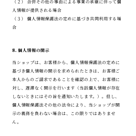
（２） 合併その他の事由による事業の承継に伴って個
人情報が提供される場合
（３） 個人情報保護法の定めに基づき共同利用する場
合
8. 個人情報の開示
当ショップは、お客様から、個人情報保護法の定めに
基づき個人情報の開示を求められたときは、お客様ご
本人からのご請求であることを確認の上で、お客様に
対し、遅滞なく開示を行います（当該個人情報が存在
しないときにはその旨を通知いたします。）。但し、
個人情報保護法その他の法令により、当ショップが開
示の義務を負わない場合は、この限りではありませ
ん。