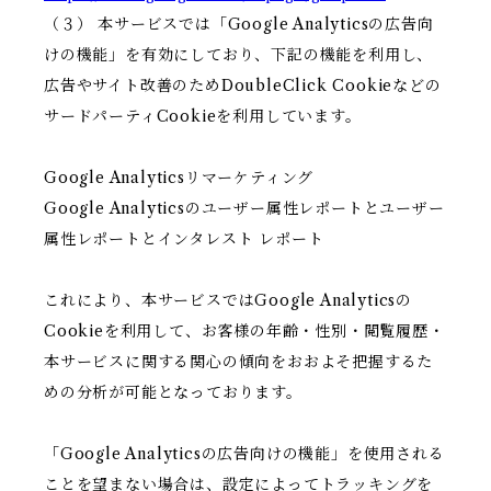
（３） 本サービスでは「Google Analyticsの広告向
けの機能」を有効にしており、下記の機能を利用し、
広告やサイト改善のためDoubleClick Cookieなどの
サードパーティCookieを利用しています。
Google Analyticsリマーケティング
Google Analyticsのユーザー属性レポートとユーザー
属性レポートとインタレスト レポート
これにより、本サービスではGoogle Analyticsの
Cookieを利用して、お客様の年齢・性別・閲覧履歴・
本サービスに関する関心の傾向をおおよそ把握するた
めの分析が可能となっております。
「Google Analyticsの広告向けの機能」を使用される
ことを望まない場合は、設定によってトラッキングを