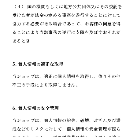
（４） 国の機関もしくは地方公共団体又はその委託を
受けた者が法令の定める事務を遂行することに対して
協力する必要がある場合であって、お客様の同意を得
ることにより当該事務の遂行に支障を及ぼすおそれが
あるとき
5. 個人情報の適正な取得
当ショップは、適正に個人情報を取得し、偽りその他
不正の手段により取得しません。
6. 個人情報の安全管理
当ショップは、個人情報の紛失、破壊、改ざん及び漏
洩などのリスクに対して、個人情報の安全管理が図ら