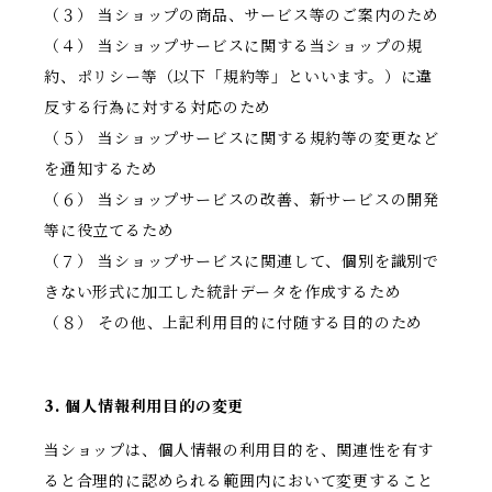
（３） 当ショップの商品、サービス等のご案内のため
（４） 当ショップサービスに関する当ショップの規
約、ポリシー等（以下「規約等」といいます。）に違
反する行為に対する対応のため
（５） 当ショップサービスに関する規約等の変更など
を通知するため
（６） 当ショップサービスの改善、新サービスの開発
等に役立てるため
（７） 当ショップサービスに関連して、個別を識別で
きない形式に加工した統計データを作成するため
（８） その他、上記利用目的に付随する目的のため
3. 個人情報利用目的の変更
当ショップは、個人情報の利用目的を、関連性を有す
ると合理的に認められる範囲内において変更すること