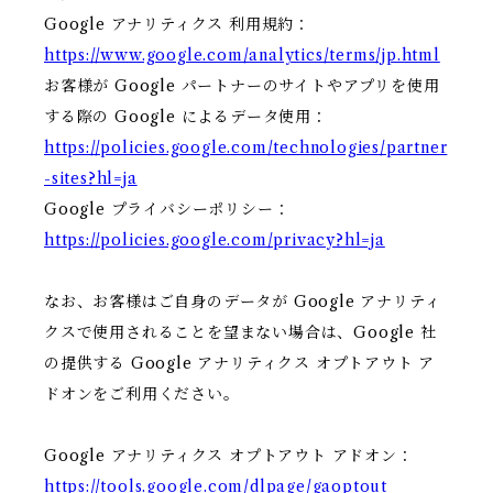
Google アナリティクス 利用規約：
https://www.google.com/analytics/terms/jp.html
お客様が Google パートナーのサイトやアプリを使用
する際の Google によるデータ使用：
https://policies.google.com/technologies/partner
-sites?hl=ja
Google プライバシーポリシー：
https://policies.google.com/privacy?hl=ja
なお、お客様はご自身のデータが Google アナリティ
クスで使用されることを望まない場合は、Google 社
の提供する Google アナリティクス オプトアウト ア
ドオンをご利用ください。
Google アナリティクス オプトアウト アドオン：
https://tools.google.com/dlpage/gaoptout