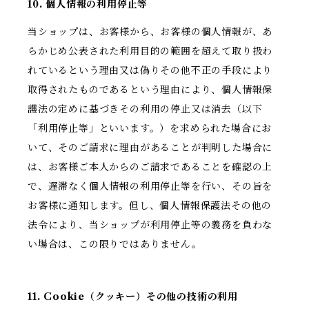
10. 個人情報の利用停止等
当ショップは、お客様から、お客様の個人情報が、あ
らかじめ公表された利用目的の範囲を超えて取り扱わ
れているという理由又は偽りその他不正の手段により
取得されたものであるという理由により、個人情報保
護法の定めに基づきその利用の停止又は消去（以下
「利用停止等」といいます。）を求められた場合にお
いて、そのご請求に理由があることが判明した場合に
は、お客様ご本人からのご請求であることを確認の上
で、遅滞なく個人情報の利用停止等を行い、その旨を
お客様に通知します。但し、個人情報保護法その他の
法令により、当ショップが利用停止等の義務を負わな
い場合は、この限りではありません。
11. Cookie（クッキー）その他の技術の利用