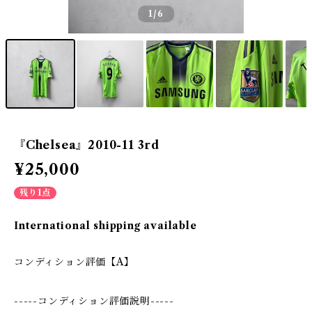
1
/6
『Chelsea』2010-11 3rd
¥25,000
残り1点
International shipping available
コンディション評価【A】
-----コンディション評価説明-----