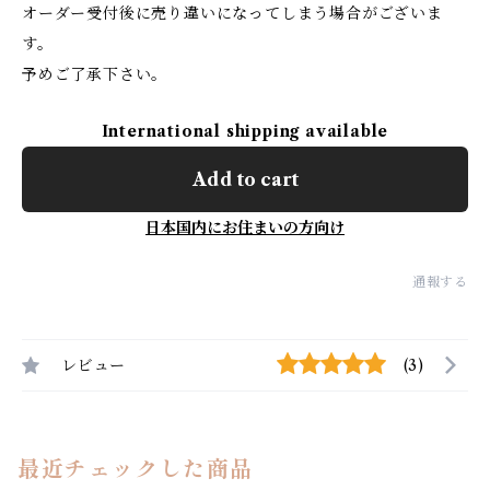
オーダー受付後に売り違いになってしまう場合がございま
す。
予めご了承下さい。
International shipping available
Add to cart
日本国内にお住まいの方向け
通報する
レビュー
(3)
最近チェックした商品