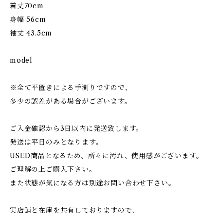
着丈70cm
身幅 56cm
袖丈 43.5cm
model
※全て平置きによる手測りですので、
多少の誤差がある場合がございます。
ご入金確認から3日以内に発送致します。
発送は平日のみとなります。
USED商品となるため、所々に汚れ、使用感がございます。
ご理解の上ご購入下さい。
また状態が気になる方は別途お問い合わせ下さい。
実店舗と在庫を共有しておりますので、