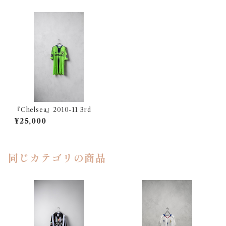
『Chelsea』2010-11 3rd
¥25,000
同じカテゴリの商品