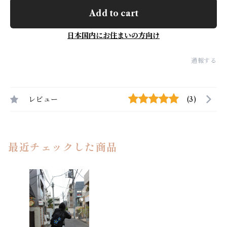
Add to cart
日本国内にお住まいの方向け
通報する
レビュー
(3)
最近チェックした商品